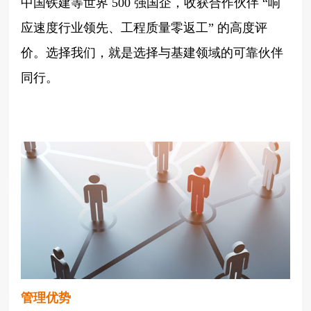
中国铁建等世界
500 强国企，收获合作伙伴 “响
应速度行业领先、工程质量零返工” 的高度评
价。选择我们，就是选择与基建领域的可靠伙伴
同行。
管理优势