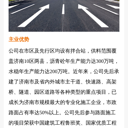
主业优势
公司在市区及先行区均设有拌合站，供料范围覆
盖济南10区两县，沥青砼年生产能力达300万吨，
水稳年生产能力达200万吨。近年来，公司先后承
建了济南市及省内外城市主干道、快速路、高架
桥、隧道、园区道路等各种类型的重点项目，已
成长为济南市规模最大的专业化施工企业，市政
路面占有率达50%以上。公司先后参与路面施工
的项目荣获中国建筑工程鲁班奖、国家优质工程