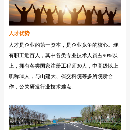
人才优势
人才是企业的第一资本，是企业竞争的核心。现
有职工近百人，其中各类专业技术人员占90%以
上，拥有各类国家注册工程师30人，中高级以上
职称30人，与山建大、省交科院等多所院所合
作，公关研发行业技术难点。