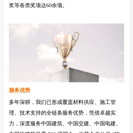
奖等各类奖项达60余项。
服务优势
多年深耕，我们已形成覆盖材料供应、施工管
理、技术支持的全链条服务优势，凭借卓越实
力，深度服务中国建筑、中国交建、中国电建、