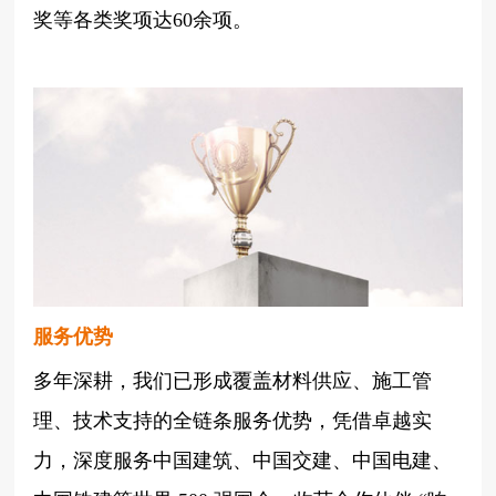
奖等各类奖项达60余项。
服务优势
多年深耕，我们已形成覆盖材料供应、施工管
理、技术支持的全链条服务优势，凭借卓越实
力，深度服务中国建筑、中国交建、中国电建、