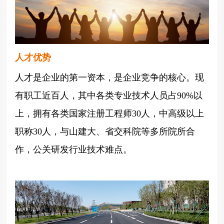
人才优势
人才是企业的第一资本，是企业竞争的核心。现
有职工近百人，其中各类专业技术人员占90%以
上，拥有各类国家注册工程师30人，中高级以上
职称30人，与山建大、省交科院等多所院所合
作，公关研发行业技术难点。