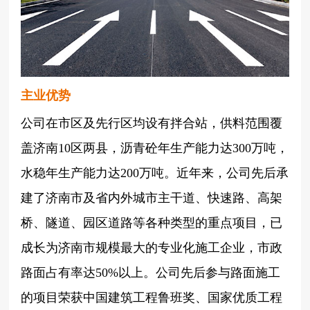
主业优势
公司在市区及先行区均设有拌合站，供料范围覆
盖济南10区两县，沥青砼年生产能力达300万吨，
水稳年生产能力达200万吨。近年来，公司先后承
建了济南市及省内外城市主干道、快速路、高架
桥、隧道、园区道路等各种类型的重点项目，已
成长为济南市规模最大的专业化施工企业，市政
路面占有率达50%以上。公司先后参与路面施工
的项目荣获中国建筑工程鲁班奖、国家优质工程