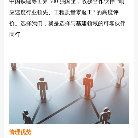
中国铁建等世界
500 强国企，收获合作伙伴 “响
应速度行业领先、工程质量零返工” 的高度评
价。选择我们，就是选择与基建领域的可靠伙伴
同行。
管理优势