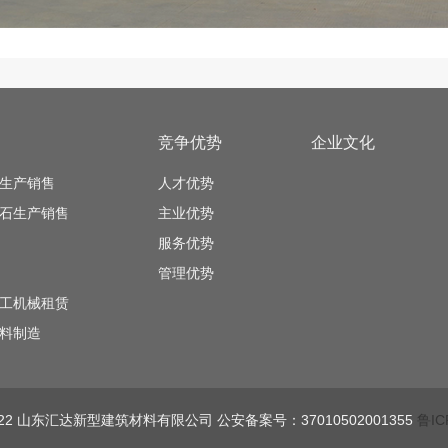
竞争优势
企业文化
生产销售
人才优势
石生产销售
主业优势
服务优势
管理优势
工机械租赁
料制造
 © 2022 山东汇达新型建筑材料有限公司 公安备案号：37010502001355
鲁IC