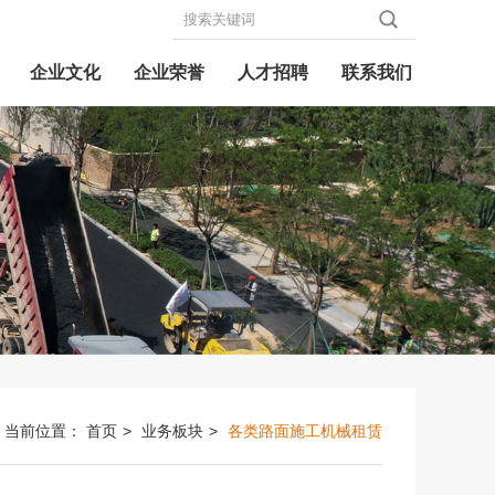
企业文化
企业荣誉
人才招聘
联系我们
当前位置：
首页
>
业务板块
>
各类路面施工机械租赁