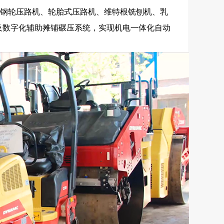
钢轮压路机、轮胎式压路机、维特根铣刨机、乳
及数字化辅助摊铺碾压系统，实现机电一体化自动