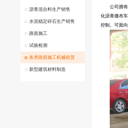
公司拥有
沥青混合料生产销售
化沥青撒布车
水泥稳定碎石生产销售
控制。可面向
路面施工
试验检测
各类路面施工机械租赁
新型建筑材料制造