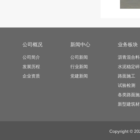
公司概况
新闻中心
业务板块
公司简介
公司新闻
沥青混合料
发展历程
行业新闻
水泥稳定碎
企业资质
党建新闻
路面施工
试验检测
各类路面施
新型建筑材
Copyright