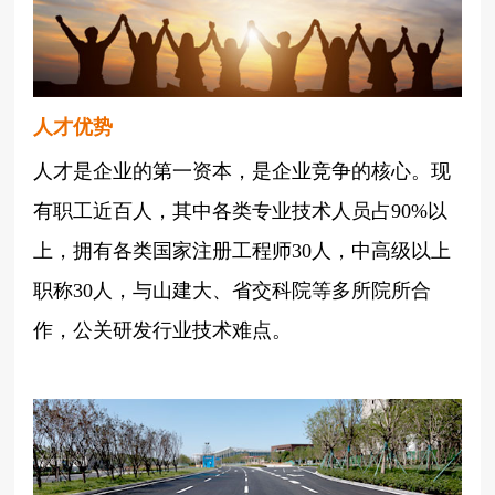
人才优势
人才是企业的第一资本，是企业竞争的核心。现
有职工近百人，其中各类专业技术人员占90%以
上，拥有各类国家注册工程师30人，中高级以上
职称30人，与山建大、省交科院等多所院所合
作，公关研发行业技术难点。