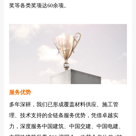
奖等各类奖项达60余项。
服务优势
多年深耕，我们已形成覆盖材料供应、施工管
理、技术支持的全链条服务优势，凭借卓越实
力，深度服务中国建筑、中国交建、中国电建、