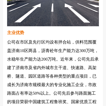
主业优势
公司在市区及先行区均设有拌合站，供料范围覆
盖济南10区两县，沥青砼年生产能力达300万吨，
水稳年生产能力达200万吨。近年来，公司先后承
建了济南市及省内外城市主干道、快速路、高架
桥、隧道、园区道路等各种类型的重点项目，已
成长为济南市规模最大的专业化施工企业，市政
路面占有率达50%以上。公司先后参与路面施工
的项目荣获中国建筑工程鲁班奖、国家优质工程